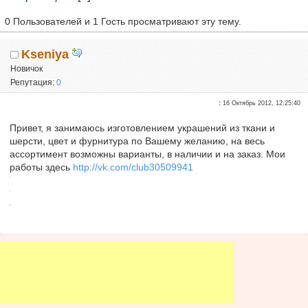
0 Пользователей и 1 Гость просматривают эту тему.
Kseniya
Новичок
Репутация:
0
:
16 Октябрь 2012, 12:25:40
Привет, я занимаюсь изготовлением украшений из ткани и
шерсти, цвет и фурнитура по Вашему желанию, на весь
ассортимент возможны варианты, в наличии и на заказ. Мои
работы здесь
http://vk.com/club30509941