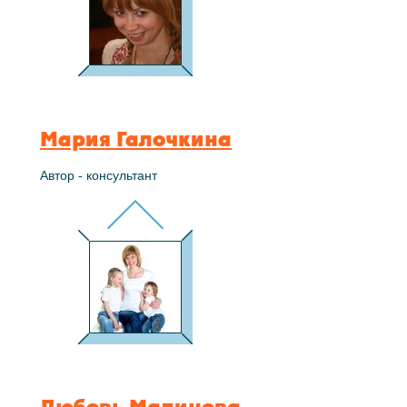
Мария Галочкина
Автор - консультант