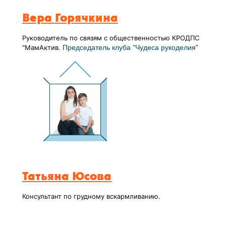
Вера Горячкина
Руководитель по связям с общественностью КРОДПС
"МамАктив.
Председатель клуба "Чудеса рукоделия"
Татьяна Юсова
Консультант по грудному вскармливанию.