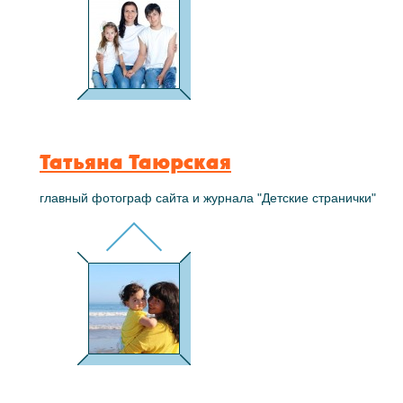
Татьяна Таюрская
главный фотограф сайта и журнала "Детские странички"