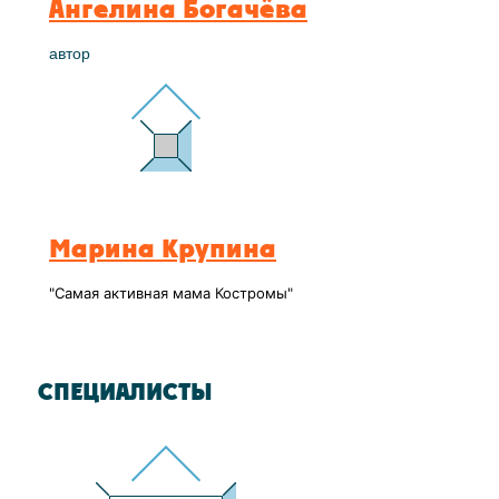
Ангелина Богачёва
автор
Марина Крупина
"Самая активная мама Костромы"
СПЕЦИАЛИСТЫ