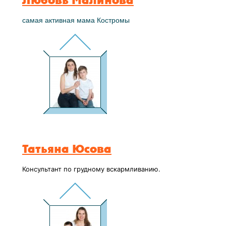
Любовь Малинова
самая активная мама Костромы
Татьяна Юсова
Консультант по грудному вскармливанию.