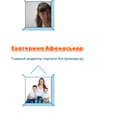
Екатерина Афанасьева
Главный редактор портала Костромама.ру