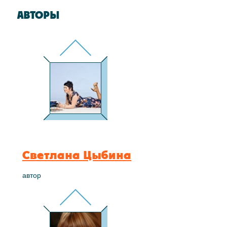
АВТОРЫ
Светлана Цыбина
автор