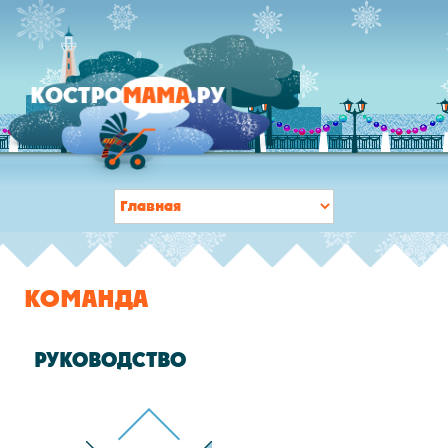
КОМАНДА
РУКОВОДСТВО