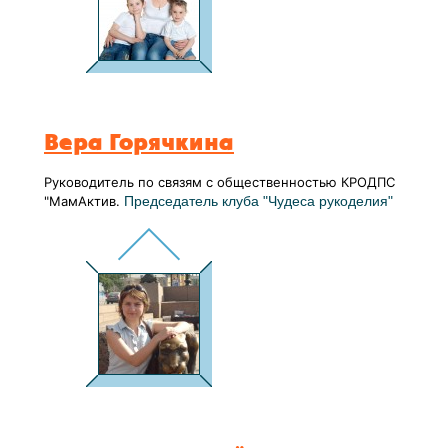
Вера Горячкина
Руководитель по связям с общественностью КРОДПС
"МамАктив.
Председатель клуба "Чудеса рукоделия"