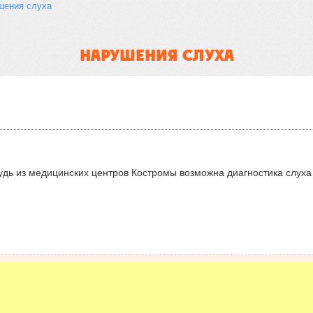
шения слуха
НАРУШЕНИЯ СЛУХА
удь из медицинских центров Костромы возможна диагностика слуха 