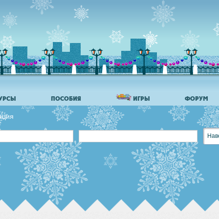
УРСЫ
ПОСОБИЯ
ИГРЫ
ФОРУМ
ация