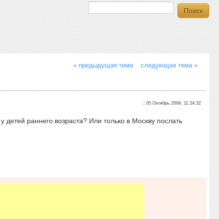
« предыдущая тема
следующая тема »
:
05 Октябрь 2009, 11:24:32
у детей раннего возраста? Или только в Москву послать