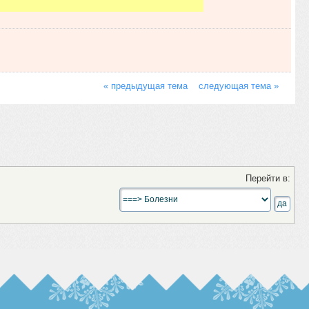
« предыдущая тема
следующая тема »
Перейти в: