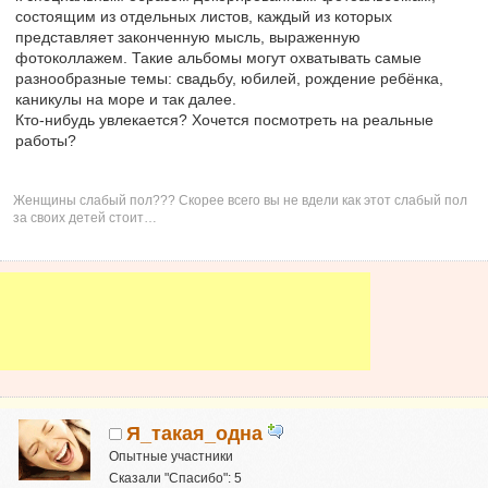
состоящим из отдельных листов, каждый из которых
представляет законченную мысль, выраженную
фотоколлажем. Такие альбомы могут охватывать самые
разнообразные темы: свадьбу, юбилей, рождение ребёнка,
каникулы на море и так далее.
Кто-нибудь увлекается? Хочется посмотреть на реальные
работы?
Женщины слабый пол??? Скорее всего вы не вдели как этот слабый пол
за своих детей стоит…
Я_такая_одна
Опытные участники
Сказали "Спасибо": 5