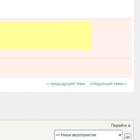
« предыдущая тема
следующая тема »
Перейти в: