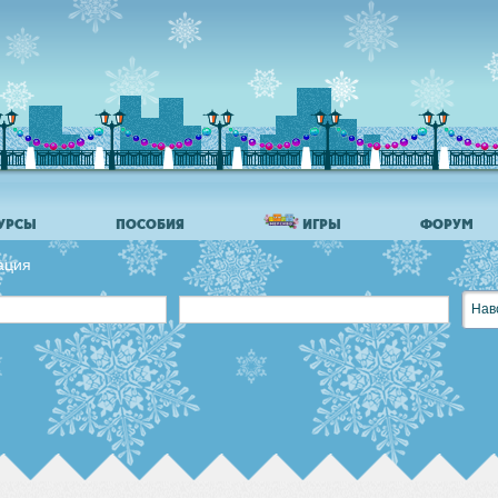
УРСЫ
ПОСОБИЯ
ИГРЫ
ФОРУМ
ация