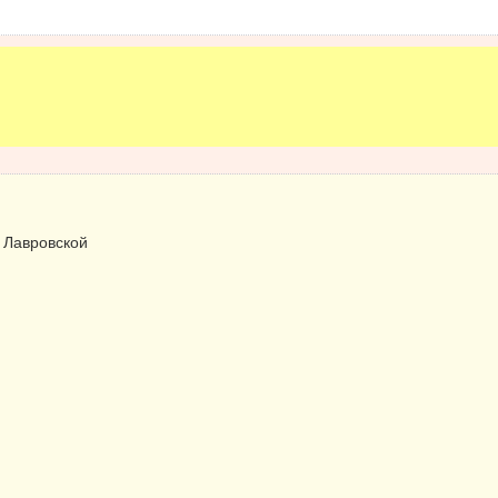
 Лавровской