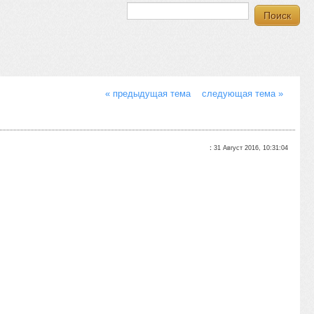
« предыдущая тема
следующая тема »
:
31 Август 2016, 10:31:04