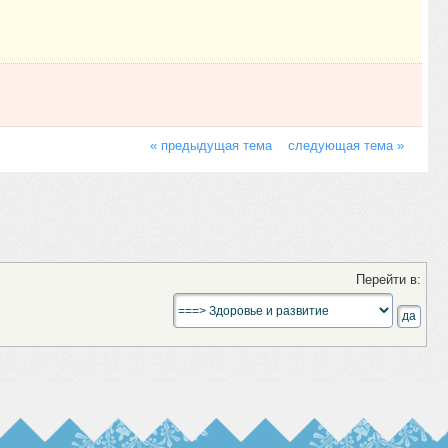
« предыдущая тема
следующая тема »
Перейти в: