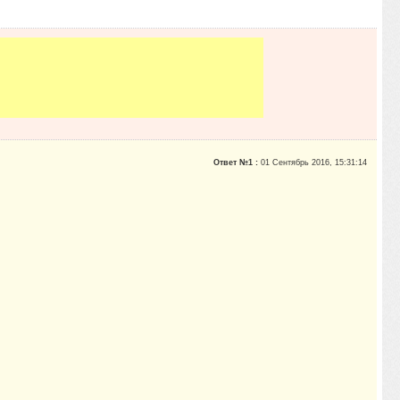
Ответ №1 :
01 Сентябрь 2016, 15:31:14