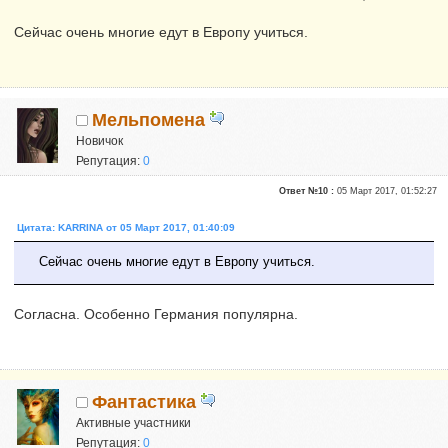
Сейчас очень многие едут в Европу учиться.
Мельпомена
Новичок
Репутация:
0
Ответ №10 :
05 Март 2017, 01:52:27
Цитата: KARRINA от 05 Март 2017, 01:40:09
Сейчас очень многие едут в Европу учиться.
Согласна. Особенно Германия популярна.
Фантастика
Активные участники
Репутация:
0