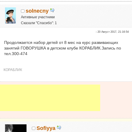
solnecny
Активные участники
Сказали "Спасибо": 1
Репутация:
0
:
20 Август 2017, 21:16:54
Продолжается набор детей от 8 мес на курс развивающих
занятий ГОВОРУШКА в детском клубе КОРАБЛИК.Запись по
тел.300-474
КОРАБЛИК
Sofiyya