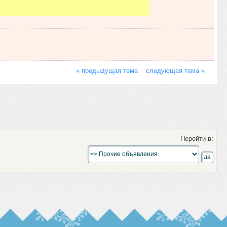
« предыдущая тема
следующая тема »
Перейти в: