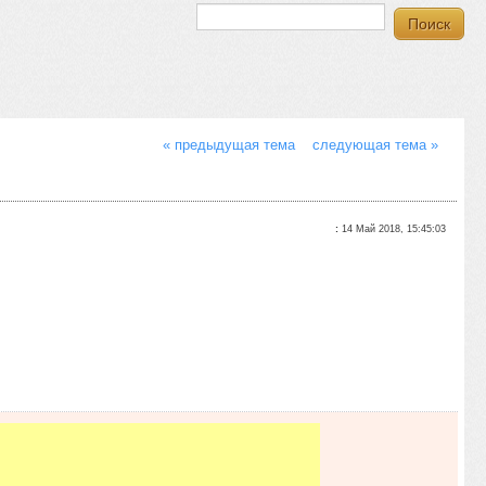
« предыдущая тема
следующая тема »
:
14 Май 2018, 15:45:03