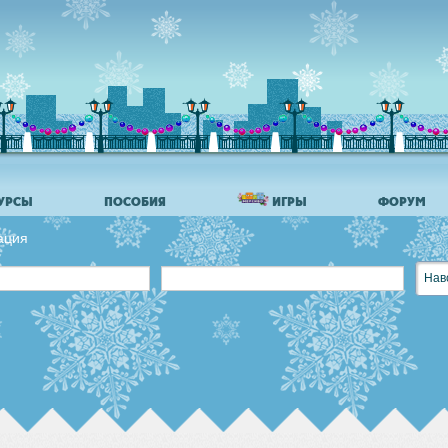
УРСЫ
ПОСОБИЯ
ИГРЫ
ФОРУМ
ация