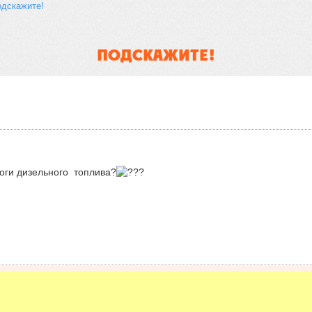
дскажите!
ПОДСКАЖИТЕ!
логи дизельного топлива?