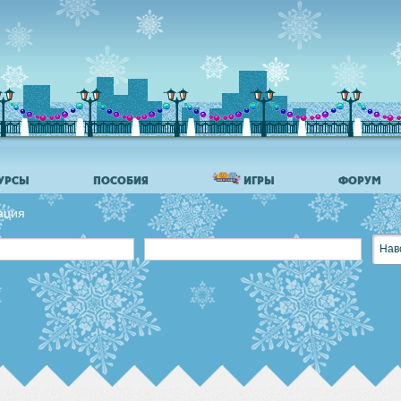
УРСЫ
ПОСОБИЯ
ИГРЫ
ФОРУМ
ация