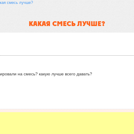
кая смесь лучше?
КАКАЯ СМЕСЬ ЛУЧШЕ?
агировали на смесь? какую лучше всего давать?