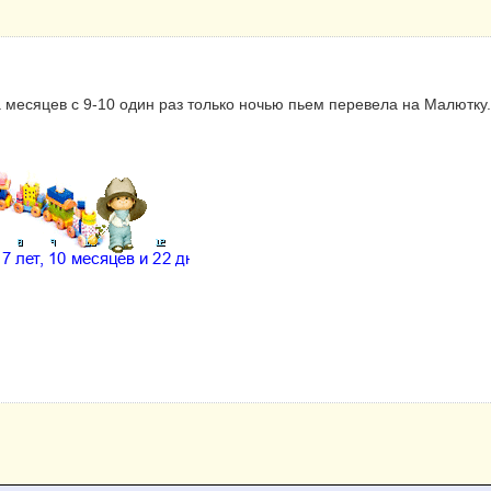
 месяцев с 9-10 один раз только ночью пьем перевела на Малютку.