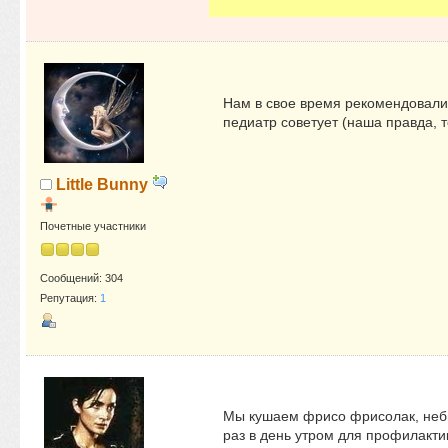
Нам в свое время рекомендовали 
педиатр советует (наша правда, т
Little Bunny
Почетные участники
Сообщений: 304
Репутация:
1
Мы кушаем фрисо фрисолак, небыл
раз в день утром для профилакти