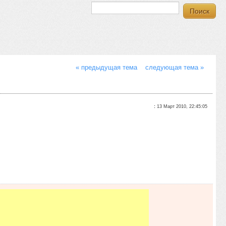
« предыдущая тема
следующая тема »
:
13 Март 2010, 22:45:05