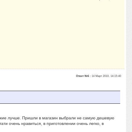
Ответ №6 :
14 Март 2010, 14:15:40
акие лучше. Пришли в магазин выбрали не самую дешевую
ати очень нравиться, в приготовлении очень легко, в