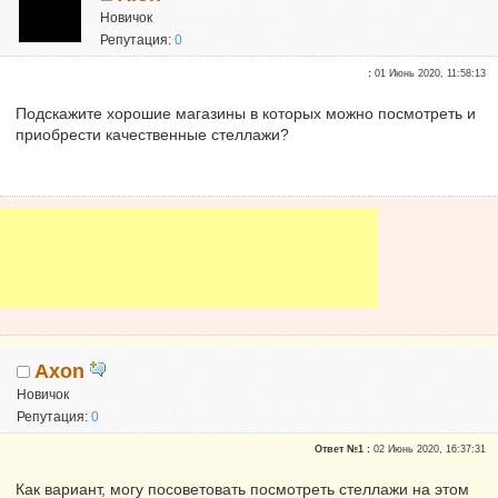
Новичок
Репутация:
0
:
01 Июнь 2020, 11:58:13
Подскажите хорошие магазины в которых можно посмотреть и
приобрести качественные стеллажи?
Axon
Новичок
Репутация:
0
Ответ №1 :
02 Июнь 2020, 16:37:31
Как вариант, могу посоветовать посмотреть стеллажи на этом