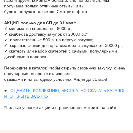
Гарантируем, клиентам обязательно понравится. Мы
получаем только отличные отзывы, и вы
будете получать такие же! Смотрите фото.
АКЦИЯ только для СП до 31 мая*:
✔ минималка снижена до 8000 р.;
✔ кэшбек за доставку закупок от 20000 р.;*
✔ приветственные 500 р. на первую закупку;
✔ скрытые скидки для организатора в закупках от 30000 р.;
✔ скатерть или набор скатертей с самыми популярными
дизайнами в подарок.
Переходите в каталог, чтобы открыть сезонную закупку очень
популярных товаров с отличными
отзывами и на выгодных условиях. Акция до 31 мая!
☛
ОЦЕНИТЬ КОЛЛЕКЦИЮ, БЕСПЛАТНО СКАЧАТЬ КАТАЛОГ
И ОТКРЫТЬ ЗАКУПКУ
*Полные условия акции и ограничения смотрите на сайте