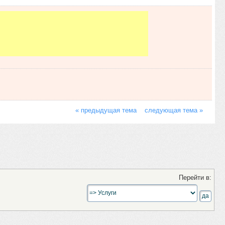
« предыдущая тема
следующая тема »
Перейти в: