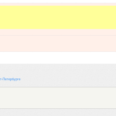
т-Петербурге