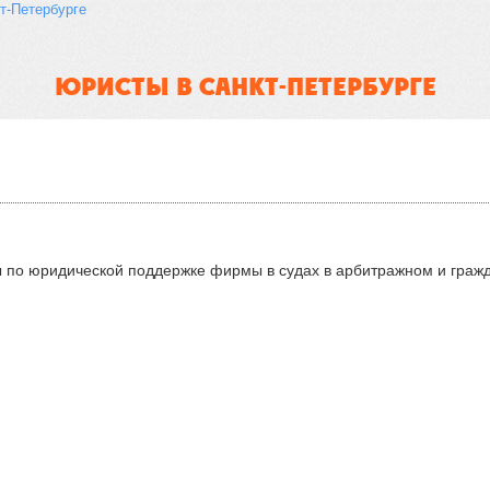
т-Петербурге
ЮРИСТЫ В САНКТ-ПЕТЕРБУРГЕ
по юридической поддержке фирмы в судах в арбитражном и гражда