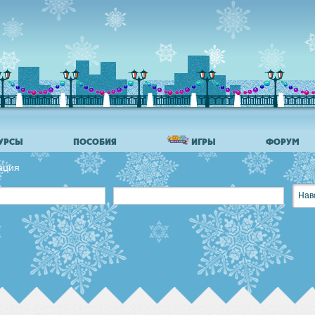
УРСЫ
ПОСОБИЯ
ИГРЫ
ФОРУМ
ация