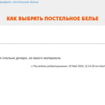
 выбрать постельное белье 
КАК ВЫБРАТЬ ПОСТЕЛЬНОЕ БЕЛЬЕ
я спальни дочери, из какого материала
«
Последнее редактирование: 20 Май 2024, 11:14:18 от Dasha