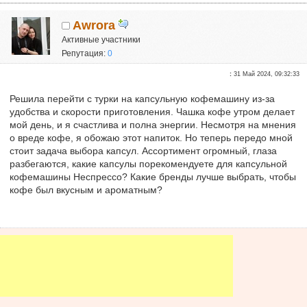
Awrora
Активные участники
Репутация:
0
:
31 Май 2024, 09:32:33
Решила перейти с турки на капсульную кофемашину из-за
удобства и скорости приготовления. Чашка кофе утром делает
мой день, и я счастлива и полна энергии. Несмотря на мнения
о вреде кофе, я обожаю этот напиток. Но теперь передо мной
стоит задача выбора капсул. Ассортимент огромный, глаза
разбегаются, какие капсулы порекомендуете для капсульной
кофемашины Неспрессо? Какие бренды лучше выбрать, чтобы
кофе был вкусным и ароматным?