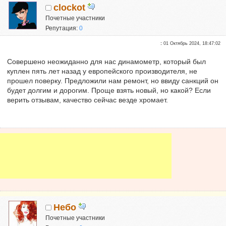
clockot
Почетные участники
Репутация:
0
:
01 Октябрь 2024, 18:47:02
Совершено неожиданно для нас динамометр, который был
куплен пять лет назад у европейского производителя, не
прошел поверку. Предложили нам ремонт, но ввиду санкций он
будет долгим и дорогим. Проще взять новый, но какой? Если
верить отзывам, качество сейчас везде хромает.
Небо
Почетные участники