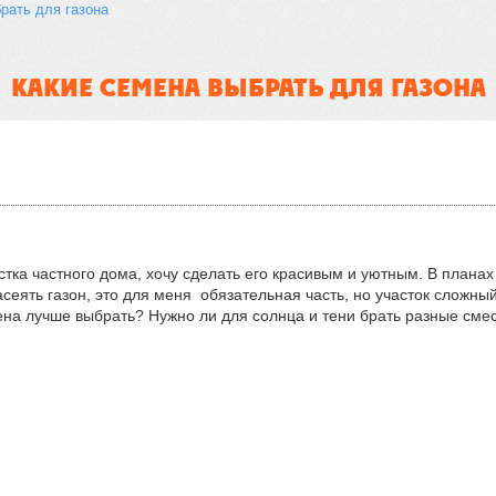
рать для газона
КАКИЕ СЕМЕНА ВЫБРАТЬ ДЛЯ ГАЗОНА
тка частного дома, хочу сделать его красивым и уютным. В планах
еять газон, это для меня обязательная часть, но участок сложный,
ена лучше выбрать? Нужно ли для солнца и тени брать разные сме