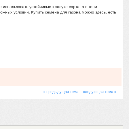
использовать устойчивые к засухе сорта, а в тени –
жных условий. Купить семена для газона можно здесь, есть
« предыдущая тема
следующая тема »