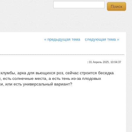
« предыдущая тема
следующая тема »
:
01 Апрель 2025, 10:04:37
 клумбы, арка для вьющихся роз, сейчас строится беседка
 есть солнечные места, а есть тень из-за плодовых
си, или есть универсальный вариант?