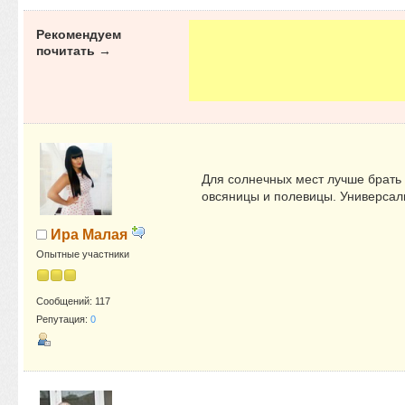
Рекомендуем
почитать →
Для солнечных мест лучше брать 
овсяницы и полевицы. Универсаль
Ира Малая
Опытные участники
Сообщений: 117
Репутация:
0