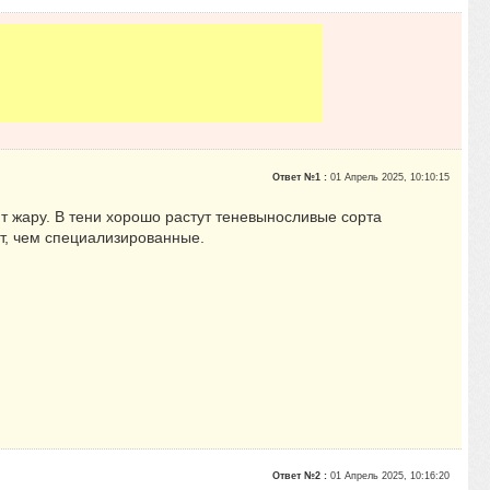
Ответ №1 :
01 Апрель 2025, 10:10:15
т жару. В тени хорошо растут теневыносливые сорта
т, чем специализированные.
Ответ №2 :
01 Апрель 2025, 10:16:20