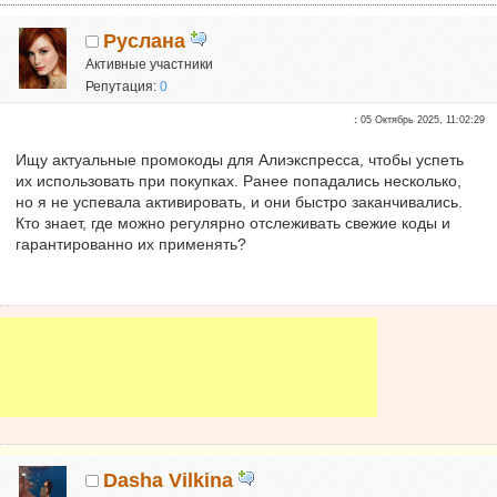
Руслана
Активные участники
Репутация:
0
:
05 Октябрь 2025, 11:02:29
Ищу актуальные промокоды для Алиэкспресса, чтобы успеть
их использовать при покупках. Ранее попадались несколько,
но я не успевала активировать, и они быстро заканчивались.
Кто знает, где можно регулярно отслеживать свежие коды и
гарантированно их применять?
Dasha Vilkina