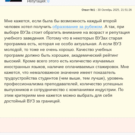
Репутация:
0
Ответ №1 :
30 Октябрь 2025, 21:51:26
Мне кажется, если была бы возможность каждый второй
человек хотел получить
образование за рубежом
. А так, при
выборе ВУЗа стоит обратить внимание на возраст и репутация
учебного заведения. Потому что в некоторых ВУЗах старая
программа есть, которая не особо актуальная. А если ВУЗ
молодой, то тоже не очень хорошо. Качество учебных
программ должно быть хорошее, академический рейтинг
высокий. Кроме всего этого есть количество изучаемых
иностранных языков, наличие оплачиваемых стажировок. Мне
кажется, что немаловажное значение имеет показатель
трудоустройства студентов (чем выше, тем лучше), уровень
профессионализма преподавателей, количество успешных
выпускников и сотрудничество с компаниями индустрии. По
этим критериям мне кажется можно выбрать для себя
достойный ВУЗ за границей.