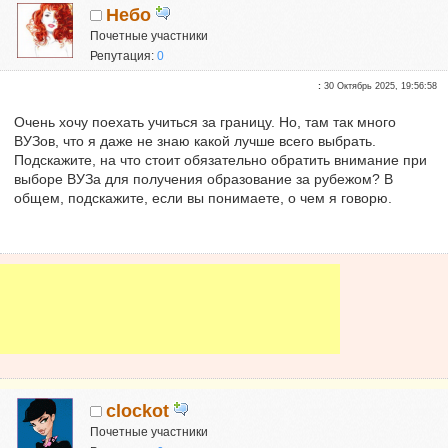
Небо
Почетные участники
Репутация:
0
:
30 Октябрь 2025, 19:56:58
Очень хочу поехать учиться за границу. Но, там так много
ВУЗов, что я даже не знаю какой лучше всего выбрать.
Подскажите, на что стоит обязательно обратить внимание при
выборе ВУЗа для получения образование за рубежом? В
общем, подскажите, если вы понимаете, о чем я говорю.
clockot
Почетные участники