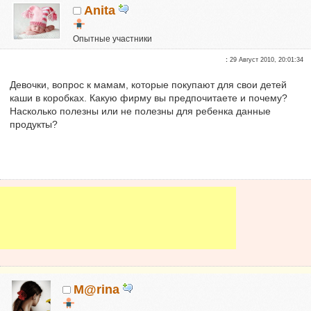
Anita
Опытные участники
Репутация:
0
:
29 Август 2010, 20:01:34
Девочки, вопрос к мамам, которые покупают для свои детей
каши в коробках. Какую фирму вы предпочитаете и почему?
Насколько полезны или не полезны для ребенка данные
продукты?
M@rina