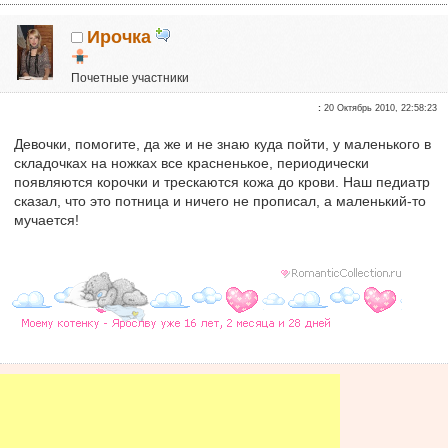
Ирочка
Почетные участники
Репутация:
0
:
20 Октябрь 2010, 22:58:23
Девочки, помогите, да же и не знаю куда пойти, у маленького в
складочках на ножках все красненькое, периодически
появляются корочки и трескаются кожа до крови. Наш педиатр
сказал, что это потница и ничего не прописал, а маленький-то
мучается!