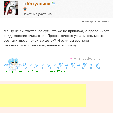
Катуллина
Почетные участники
Сказали "Спасибо": 3
:
21 Октябрь 2010, 16:03:05
Репутация:
0
Манту не считается, по сути это же не прививка, а проба. А вот
роддомовские считаются. Просто хочется узнать, сколько же
все-таки здесь привитых деток? И если вы все-таки
отказывались от каких-то, напишите почему.