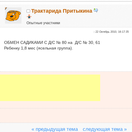
Трактарида Притыкина
Опытные участники
Репутация:
0
:
22 Октябрь 2010, 16:17:35
ОБМЕН САДИКАМИ С Д/С № 80 на Д/С № 30, 61
Ребенку 1,8 мес (ясельная группа).
« предыдущая тема
следующая тема »