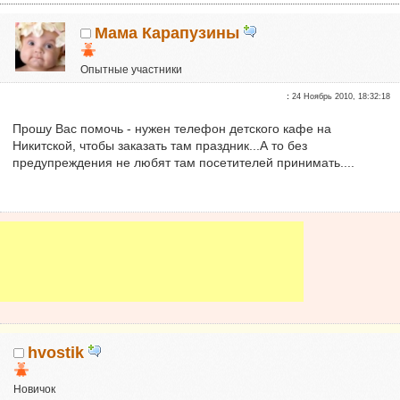
Мама Карапузины
Опытные участники
Репутация:
0
:
24 Ноябрь 2010, 18:32:18
Прошу Вас помочь - нужен телефон детского кафе на
Никитской, чтобы заказать там праздник...А то без
предупреждения не любят там посетителей принимать....
hvostik
Новичок