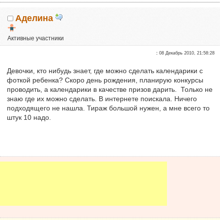
Аделина
Активные участники
Репутация:
0
:
08 Декабрь 2010, 21:58:28
Девочки, кто нибудь знает, где можно сделать календарики с
фоткой ребенка? Скоро день рождения, планирую конкурсы
проводить, а календарики в качестве призов дарить. Только не
знаю где их можно сделать. В интернете поискала. Ничего
подходящего не нашла. Тираж большой нужен, а мне всего то
штук 10 надо.