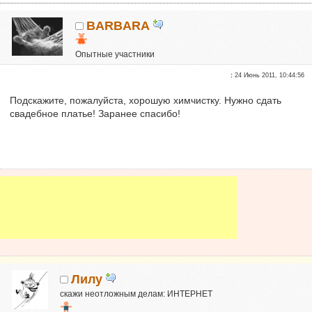
BARBARA
Опытные участники
Репутация:
0
:
24 Июнь 2011, 10:44:56
Подскажите, пожалуйста, хорошую химчистку. Нужно сдать
свадебное платье! Заранее спасибо!
Лилу
скажи неотложным делам: ИНТЕРНЕТ