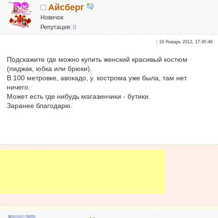
Айсберг
Новичок
Репутация:
0
:
18 Январь 2012, 17:45:46
Подскажите где можно купить женский красивый костюм
(пиджак, юбка или брюки).
В 100 метровке, авокадо, у. кострома уже была, там нет
ничего.
Может есть где нибудь магазинчики - бутики.
Заранее благодарю.