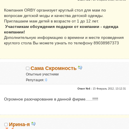
Компания ORBY организует круглый стол для мам по
вопросам детской моды и качества детской одежды.
Приглашаем мам детей в возрасте от 1 до 12 лет.
Участникам обсуждения подарки от компании - одежда
компании!
Дополнительную информацию о времени и месте проведения
круглого стола Вы можете узнать по телефону 89038987373
Сама Скромность
Опытные участники
Репутация:
0
Ответ №4 :
15 Февраль 2012, 13:12:31
Огромное разочарование в данной фирме......!!!!!
Ирина-я