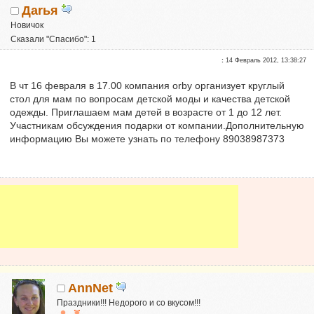
Даrья
Новичок
Сказали "Спасибо": 1
Репутация:
0
:
14 Февраль 2012, 13:38:27
В чт 16 февраля в 17.00 компания orby организует круглый
стол для мам по вопросам детской моды и качества детской
одежды. Приглашаем мам детей в возрасте от 1 до 12 лет.
Участникам обсуждения подарки от компании.Дополнительную
информацию Вы можете узнать по телефону 89038987373
AnnNet
Праздники!!! Недорого и со вкусом!!!