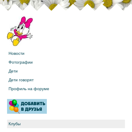
Новости
Фотографии
Дети
Дети говорят
Профиль на форуме
Клубы