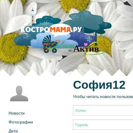
София12
Чтобы читать новости пользов
Новости
Фотографии
Дети