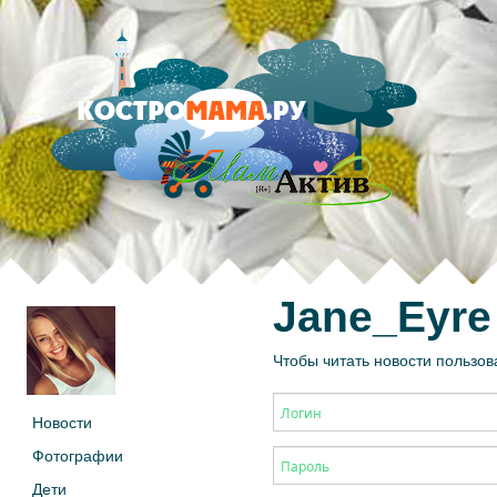
Jane_Eyre
Чтобы читать новости пользов
Новости
Фотографии
Дети