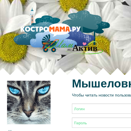
Мышелов
Чтобы читать новости пользов