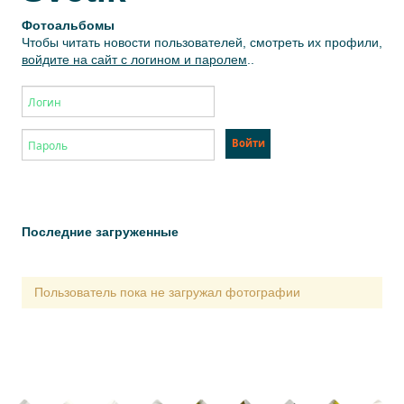
Фотоальбомы
Чтобы читать новости пользователей, смотреть их профили,
войдите на сайт с логином и паролем
..
Последние загруженные
Пользователь пока не загружал фотографии