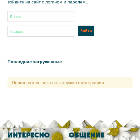
войдите на сайт с логином и паролем
..
Последние загруженные
Пользователь пока не загружал фотографии
ИНТЕРЕСНО
ОБЩЕНИЕ