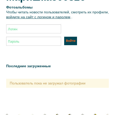
Фотоальбомы
Чтобы читать новости пользователей, смотреть их профили,
войдите на сайт с логином и паролем
..
Последние загруженные
Пользователь пока не загружал фотографии