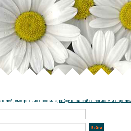
ателей, смотреть их профили,
войдите на сайт с логином и пароле