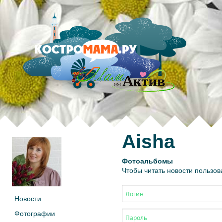
Aisha
Фотоальбомы
Чтобы читать новости пользов
Новости
Фотографии