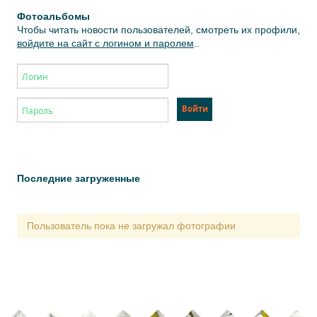
Фотоальбомы
Чтобы читать новости пользователей, смотреть их профили,
войдите на сайт с логином и паролем
..
Последние загруженные
Пользователь пока не загружал фотографии