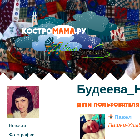
Будеева_
ДЕТИ ПОЛЬЗОВАТЕЛЯ
Павел
Пашка-Улыба
Новости
Фотографии