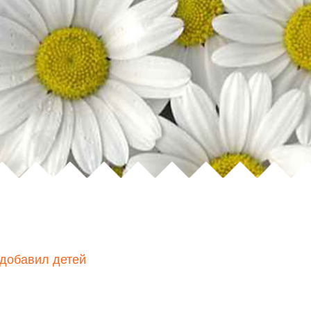
 добавил детей