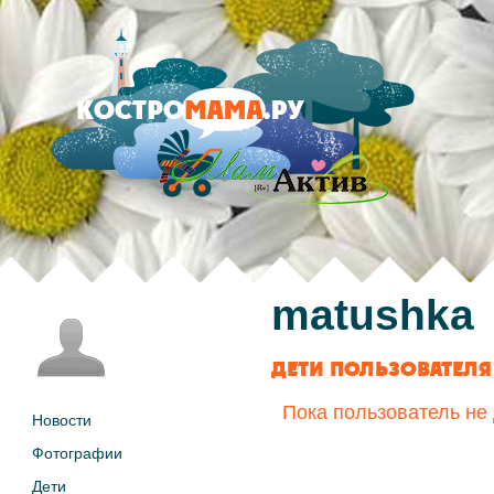
matushka
ДЕТИ ПОЛЬЗОВАТЕЛЯ
Пока пользователь не
Новости
Фотографии
Дети