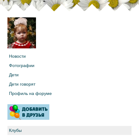
Новости
Фотографии
Дети
Дети говорят
Профиль на форуме
Клубы