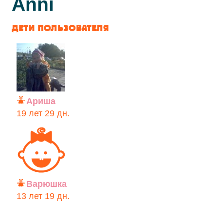
Anni
ДЕТИ ПОЛЬЗОВАТЕЛЯ
Ариша
19 лет 29 дн.
Варюшка
13 лет 19 дн.