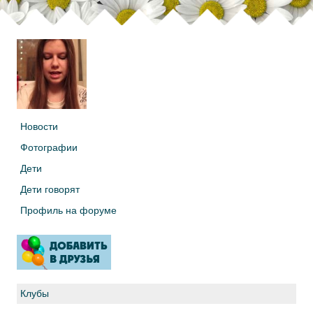
Новости
Фотографии
Дети
Дети говорят
Профиль на форуме
Клубы