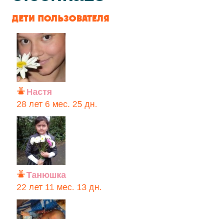
ДЕТИ ПОЛЬЗОВАТЕЛЯ
Настя
28 лет 6 мес. 25 дн.
Танюшка
22 лет 11 мес. 13 дн.