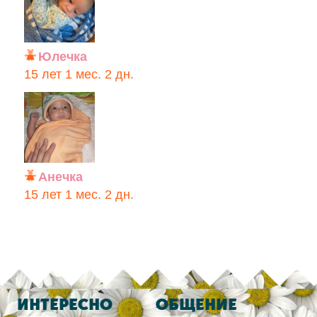
Юлечка
15 лет 1 мес. 2 дн.
Анечка
15 лет 1 мес. 2 дн.
ИНТЕРЕСНО
ОБЩЕНИЕ