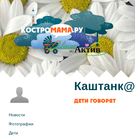
Каштанк@
ДЕТИ ГОВОРЯТ
Новости
Фотографии
Дети