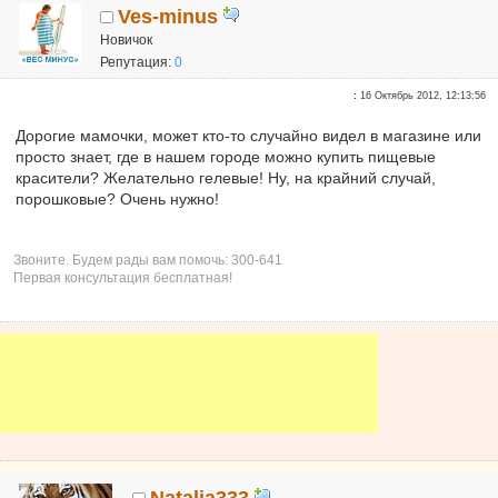
Ves-minus
Новичок
Репутация:
0
:
16 Октябрь 2012, 12:13:56
Дорогие мамочки, может кто-то случайно видел в магазине или
просто знает, где в нашем городе можно купить пищевые
красители? Желательно гелевые! Ну, на крайний случай,
порошковые? Очень нужно!
Звоните. Будем рады вам помочь: 300-641
Первая консультация бесплатная!
Natalia333