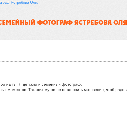
граф Ястребова Оля. 
СЕМЕЙНЫЙ ФОТОГРАФ ЯСТРЕБОВА ОЛЯ
ой на ты. Я детский и семейный фотограф.
ных моментов. Так почему же не остановить мгновение, чтоб радов