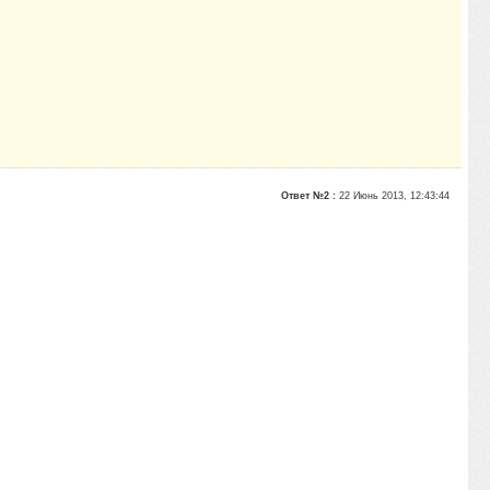
Ответ №2 :
22 Июнь 2013, 12:43:44