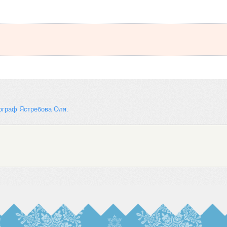
граф Ястребова Оля. 