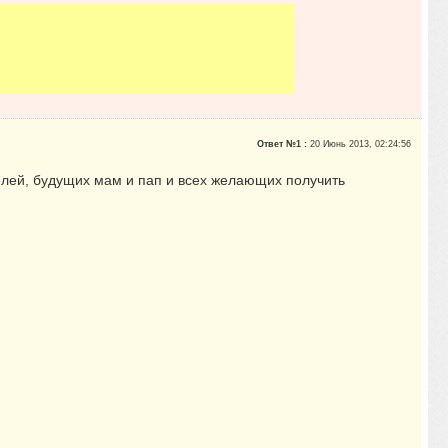
Ответ №1 :
20 Июнь 2013, 02:24:56
телей, будущих мам и пап и всех желающих получить