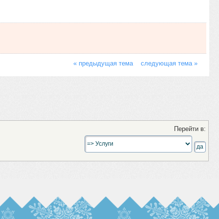
« предыдущая тема
следующая тема »
Перейти в: