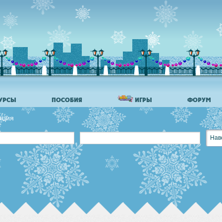
УРСЫ
ПОСОБИЯ
ИГРЫ
ФОРУМ
ация