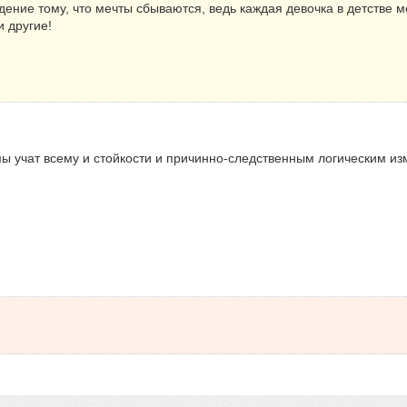
дение тому, что мечты сбываются, ведь каждая девочка в детстве м
 другие!
ы учат всему и стойкости и причинно-следственным логическим