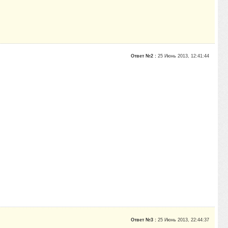
Ответ №2 :
25 Июнь 2013, 12:41:44
Ответ №3 :
25 Июнь 2013, 22:44:37