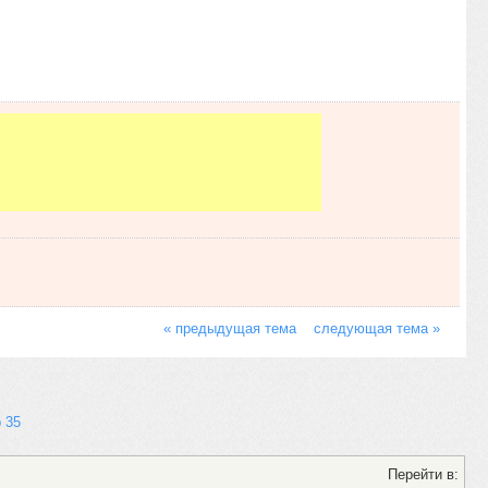
« предыдущая тема
следующая тема »
 35
Перейти в: