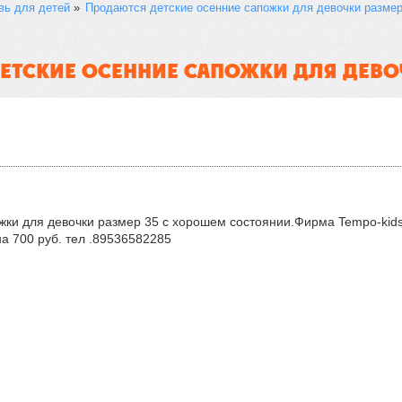
вь для детей
»
Продаются детские осенние сапожки для девочки размер
ЕТСКИЕ ОСЕННИЕ САПОЖКИ ДЛЯ ДЕВОЧ
жки для девочки размер 35 с хорошем состоянии.Фирма Tempo-kids
а 700 руб. тел .89536582285