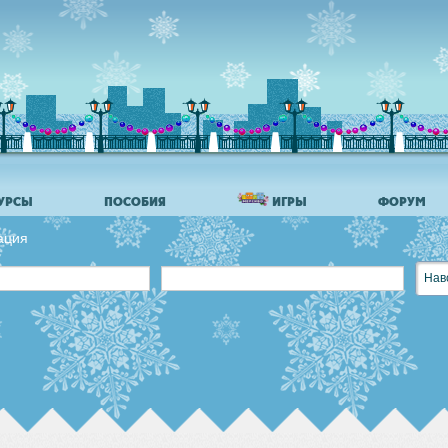
УРСЫ
ПОСОБИЯ
ИГРЫ
ФОРУМ
ация