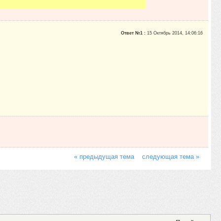
Ответ №1 :
15 Октябрь 2014, 14:06:16
« предыдущая тема
следующая тема »