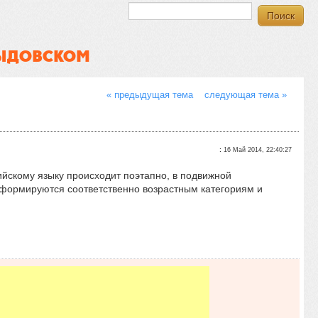
ВЫДОВСКОМ
« предыдущая тема
следующая тема »
:
16 Май 2014, 22:40:27
лийскому языку происходит поэтапно, в подвижной
ы формируются соответственно возрастным категориям и