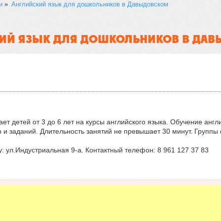
и
»
Английский язык для дошкольников в Давыдовском
ИЙ ЯЗЫК ДЛЯ ДОШКОЛЬНИКОВ В ДА
ет детей от 3 до 6 лет на курсы английского языка. Обучение анг
р и заданий. Длительность занятий не превышает 30 минут. Групп
 ул.Индустриальная 9-а. Контактный телефон: 8 961 127 37 83