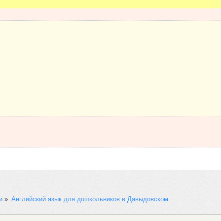
и
»
Английский язык для дошкольников в Давыдовском