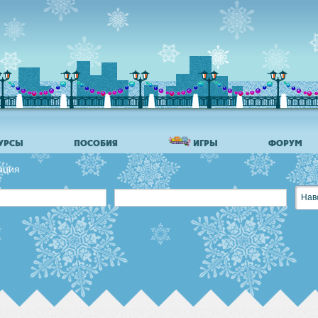
УРСЫ
ПОСОБИЯ
ИГРЫ
ФОРУМ
ация