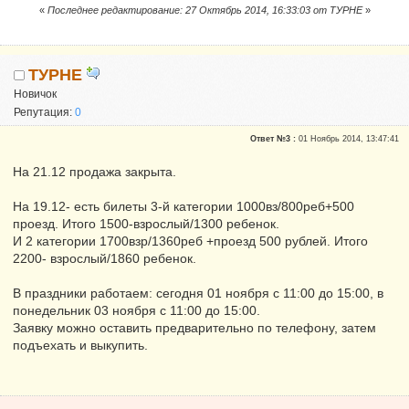
«
Последнее редактирование: 27 Октябрь 2014, 16:33:03 от ТУРНЕ
»
ТУРНЕ
Новичок
Репутация:
0
Ответ №3 :
01 Ноябрь 2014, 13:47:41
На 21.12 продажа закрыта.
На 19.12- есть билеты 3-й категории 1000вз/800реб+500
проезд. Итого 1500-взрослый/1300 ребенок.
И 2 категории 1700взр/1360реб +проезд 500 рублей. Итого
2200- взрослый/1860 ребенок.
В праздники работаем: сегодня 01 ноября с 11:00 до 15:00, в
понедельник 03 ноября с 11:00 до 15:00.
Заявку можно оставить предварительно по телефону, затем
подъехать и выкупить.