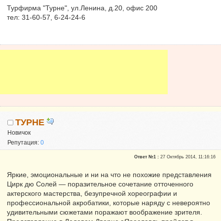
Турфирма "Турне", ул.Ленина, д.20, офис 200
тел: 31-60-57, 6-24-24-6
ТУРНЕ
Новичок
Репутация:
0
Ответ №1 :
27 Октябрь 2014, 11:16:16
Яркие, эмоциональные и ни на что не похожие представления
Цирк дю Солей — поразительное сочетание отточенного
актерского мастерства, безупречной хореографии и
профессиональной акробатики, которые наряду с невероятно
удивительными сюжетами поражают воображение зрителя.