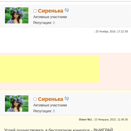
Сиренька
Активные участники
Репутация:
0
:
25 Ноябрь 2014, 17:21:58
Сиренька
Активные участники
Репутация:
0
Ответ №1 :
10 Февраль 2015, 11:48:36
Успей поучаствовать в бесплатном конкурсе - ВЫИГРАЙ