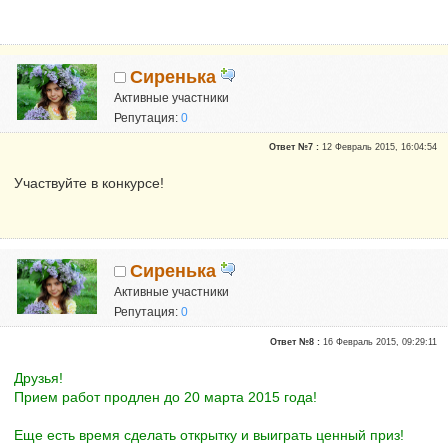
Сиренька
Активные участники
Репутация:
0
Ответ №7 :
12 Февраль 2015, 16:04:54
Участвуйте в конкурсе!
Сиренька
Активные участники
Репутация:
0
Ответ №8 :
16 Февраль 2015, 09:29:11
Друзья!
Прием работ продлен до 20 марта 2015 года!
Еще есть время сделать открытку и выиграть ценный приз!