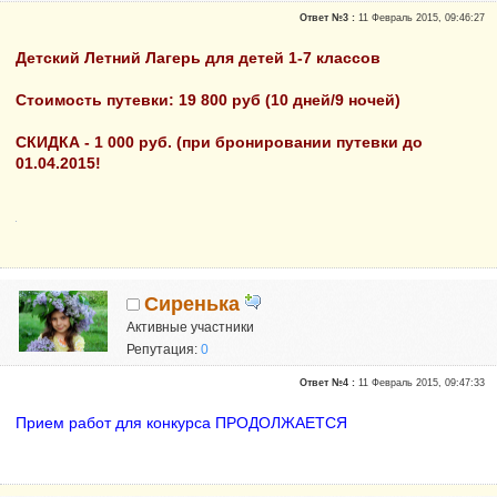
Ответ №3 :
11 Февраль 2015, 09:46:27
Детский Летний Лагерь для детей 1-7 классов
Стоимость путевки: 19 800 руб (10 дней/9 ночей)
СКИДКА - 1 000 руб. (при бронировании путевки до
01.04.2015!
Сиренька
Активные участники
Репутация:
0
Ответ №4 :
11 Февраль 2015, 09:47:33
Прием работ для конкурса ПРОДОЛЖАЕТСЯ