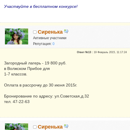
Участвуйте в бесплатном конкурсе!
Сиренька
Активные участники
Репутация:
0
Ответ №13 :
19 Февраль 2015, 11:17:24
Загородный лагерь - 19 800 руб.
в Волжском Прибое для
1-7 классов.
Оплата в рассрочку до 30 июня 2015г.
Бронирование по адресу: ул.Советская,д.32
тел. 47-22-63
Сиренька