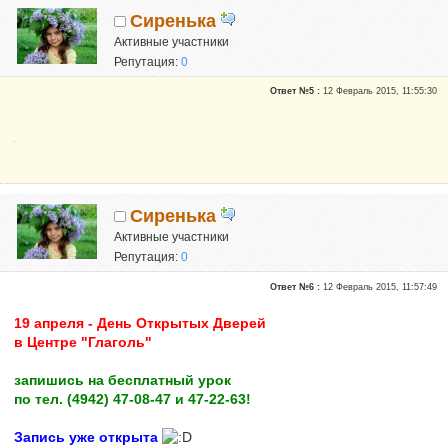
Сиренька
Активные участники
Репутация:
0
Ответ №5 :
12 Февраль 2015, 11:55:30
Сиренька
Активные участники
Репутация:
0
Ответ №6 :
12 Февраль 2015, 11:57:49
19 апреля - День Открытых Дверей
в Центре "Глаголь"
запишись на бесплатный урок
по тел. (4942) 47-08-47 и 47-22-63!
Запись уже открыта