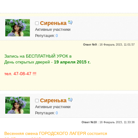
Сиренька
Активные участники
Репутация:
0
Ответ №9 :
16 Февраль 2015, 11:01:57
Запись на БЕСПЛАТНЫЙ УРОК в
День открытых дверей -
19 апреля 2015 г.
тел. 47-08-47 !!!
Сиренька
Активные участники
Репутация:
0
Ответ №10 :
16 Февраль 2015, 11:33:36
Весенняя смена ГОРОДСКОГО ЛАГЕРЯ состоится