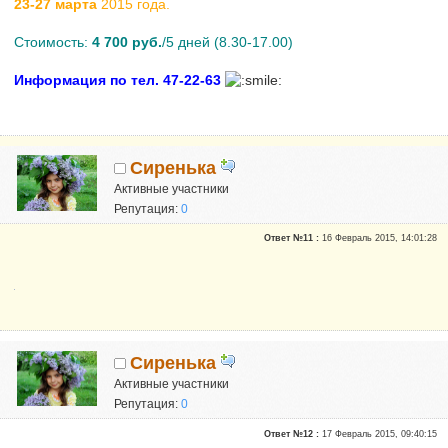
23-27 марта
2015 года.
Стоимость:
4 700 руб.
/5 дней (8.30-17.00)
Информация по тел. 47-22-63
Сиренька
Активные участники
Репутация:
0
Ответ №11 :
16 Февраль 2015, 14:01:28
Сиренька
Активные участники
Репутация:
0
Ответ №12 :
17 Февраль 2015, 09:40:15